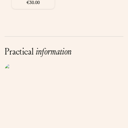
€30.00
Practical
information