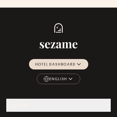
HOTEL DASHBOARD
ENGLISH
ENGLISH
Explore